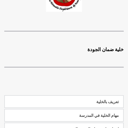
خلية ضمان الجودة
تعريف بالخلية
مهام الخلية في المدرسة