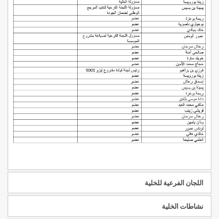
اللجان الفرعية للخلية
نشاطات الخلية