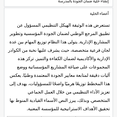
إنشاء خلية ضمان الجودة بالمدرسة
أعضاء الخلية
تستعرض هذه الوثيقة الهيكل التنظيمي المسؤول عن 
تطبيق المرجع الوطني لضمان الجودة المؤسسية وتطوير 
المشاريع الإدارية. يتولى هذا النظام توزيع المهام بين عدة 
لجان فرعية متخصصة، حيث يشرف عليها نخبة من الكوادر 
الإدارية والأكاديمية لضمان الكفاءة والتميز. تركز هذه 
المجموعات على صياغة المشاريع المؤسساتية ووضع 
آليات دقيقة لمتابعة معايير الجودة المعتمدة وطنيًا. يعكس 
هذا المخطط توزيعًا هرميًا واضحًا للمسؤوليات، يهدف إلى 
تعزيز الأداء التنظيمي من خلال العمل الجماعي 
المتخصص. وبذلك، يبرز النص الأسماء القيادية المنوط بها 
تحقيق الأهداف الاستراتيجية للمؤسسة المعنية.