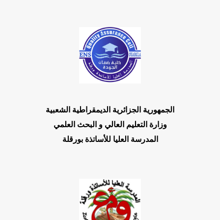
الجمهورية الجزائرية الديمقراطية الشعبية
وزارة التعليم العالي و البحث العلمي
المدرسة العليا للأساتذة بورقلة