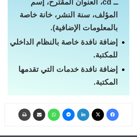
ــ cd، العنوان المقترح، إسم
المؤلف، سنة النشر، خانة خاصة
بالمعلومات الإضافية).
إضافة نافدة خاصة بالنظام الداخلي
للمكتبة.
إضافة نافدة خدمات التي تقدمها
المكتبة.