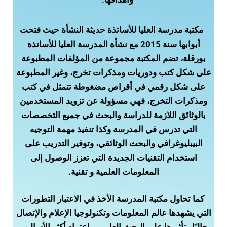
مكتبة مدرسة العليا للأساتذة حديثة النشأة حيث فتحت
أبوابها سنة 2015 مع نشأة المدرسة العليا للأساتذة
بورقلة، تضم المكتبة مجموعة من المؤلفات المطبوعة
على شكل كتب ودوريات ومذكرات تخرج، وغير المطبوعة
على شكل رقمي في أقراص مضغوطة تتمثل في كتب
ومذكرات التخرج، فهي مسؤولة عن تزويد المستخدمين
بالوثائق اللازمة للدراسة والبحث في جميع التخصصات
التي تدرس في المدرسة وكذا تنفيذ مهمة التوجيه
البيبليوغرافي والبحث الوثائقي، وتوفير التدريب على
استخدام التقنيات الجديدة التي تعزز الوصول إلى
المعلومات العلمية و تقنية.
كما تحاول مكتبة المدرسة الأخذ في الاعتبار التطورات
التي يشهدها عالم المعلومات وتكنولوجيا الإعلام والإتصال