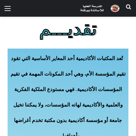
تقديـــم
تُعد المكتبات الأكاديمية أحد المعاير الأساسية التي تقود
تقيم المؤسسة الأم، وهي أحد المكونات المهمة في تقيم
المؤسسات الأكاديمية. فهي مستودع الملكية الفكرية
والعلمية والأكاديمية لهاته المؤسسات، ولا يمكننا تخيل
جامعة أو مؤسسة أكاديمية بدون مكتبة تخدم أغراضها
وأهدافها.