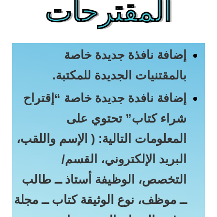
المقترحات
إضافة نافذة جديدة خاصة
بالمقتنيات الجديدة للمكتبة.
إضافة نافدة جديدة خاصة “إقتراح
شراء كتاب” تحتوي على
المعلومات التالية: ( الإسم واللقب،
البريد الإلكتروني، القسم/
التخصص، الوظيفة أستاذ ــ طالب
ــ موظف، نوع الوثيقة كتاب ــ مجلة