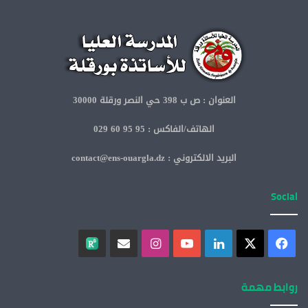
العنوان : ص ب 398 حي النصر ورقلة 30000
الهاتف/الفاكس : 95 95 60 029
البريد الالكتروني : contact@ens-ouargla.dz
Social
روابط مهمة