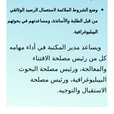
وضع الشروط الملائمة لاستعمال الرصيد الوثائقي
من قبل الطلبة والأساتذة، ومساعدتهم في بحوثهم
البيبليوغرافية.
ويساعد مدير المكتبة في أداء مهامه
كل من رئيس مصلحة الاقتناء
والمعالجة، ورئيس مصلحة البحوث
البيبليوغرافية، ورئيس مصلحة
الاستقبال والتوجيه.