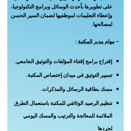
على تطويرها بأحدث الوسائل وبرامج التكنولوجيا،
وإعطاء التعليمات لموظفيها لضمان السير الحسن
لمصالحها.
–
مهام مدير المكتبة
:
إقتراح برامج إقتناء المؤلفات والتوثيق الجامعي.
تسيير التوثيق في ميدان إختصاص المكتبة.
مسك بطاقية الرسائل والمذكرات.
تنظيم الرصيد الوثائقي للمكتبة باستعمال الطرق
الملائمة للمعالجة والترتيب والمسك اليومي
لجردها