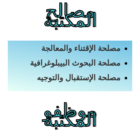
مصالح
المكتبة
مصلحة الإقتناء والمعالجة
مصلحة البحوث البيبلوغرافية
مصلحة الإستقبال والتوجيه
موظفو
المكتبة