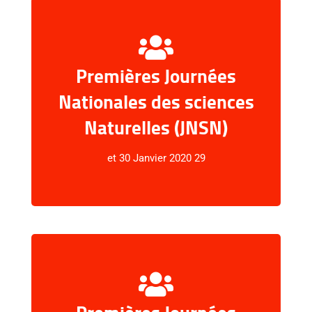
Premières Journées
Nationales des sciences
عرض المحتوى
Naturelles (JNSN)
29 et 30 Janvier 2020