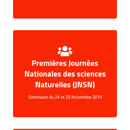
Premières Journées
Nationales des sciences
عرض المحتوى
Naturelles (JNSN)
Séminaire du 24 et 25 Novembre 2019