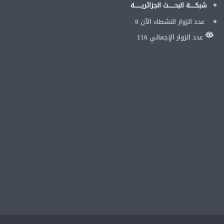
شبكـــــة البحــــــث الجزائريـــــــة
عدد الزوار النشطاء الآن
0
عدد الزوار الإجمالي 116