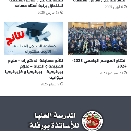
المسابقة على أساس الشهادة
للمسابقة على أساس الشهادة
للالتحاق برتبة أستاذ مساعد
6 أبريل 2025
13 مارس 2026
افتتاح الموسم الجامعي 2023-
نتائج مسابقة الدكتوراه – علوم
2024
الطبيعة و الحياة – علوم
بيولوجية – بيولوجيا و فزيولوجيا
23 سبتمبر 2023
حيوانية
9 فبراير 2025