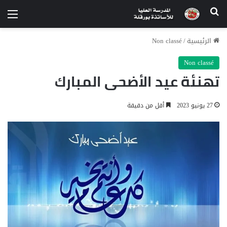
الرئيسية
/
Non classé
Non classé
تهنئة عيد الأضحى المبارك
27 يونيو 2023
أقل من دقيقة