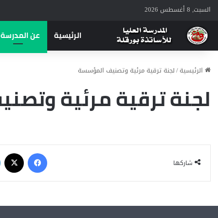
السبت, 8 أغسطس 2026
الرئيسية
عن المدرسة
الرئيسية
/
لجنة ترقية مرئية وتصنيف المؤسسة
لجنة ترقية مرئية وتصن
شاركها