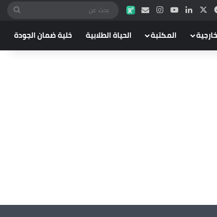
خارجية
المكتبة
الحياة الطلابية
خلية ضمان الجودة