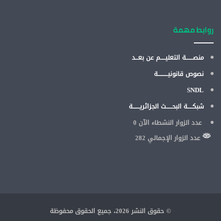
روابط مهمة
منصـــــــة التعليـــــم عن بعـــد
نصوص قانونيــــــــــة
SNDL
شبكـــــة البحــــــث الجزائريـــــــة
عدد الزوار النشطاء الآن
0
عدد الزوار الإجمالي 282
© حقوق النشر 2026، جميع الحقوق محفوظة