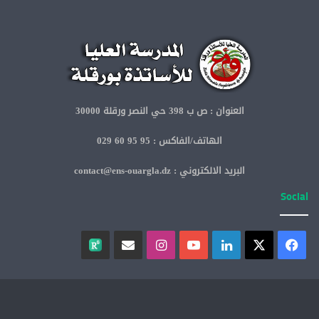
العنوان : ص ب 398 حي النصر ورقلة 30000
الهاتف/الفاكس : 95 95 60 029
البريد الالكتروني : contact@ens-ouargla.dz
Social