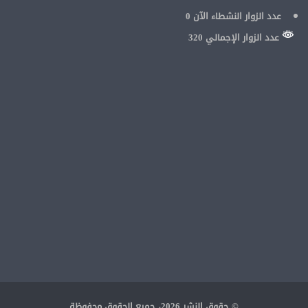
عدد الزوار النشطاء الآن
0
عدد الزوار الإجمالي 320
© حقوق النشر 2026، جميع الحقوق محفوظة