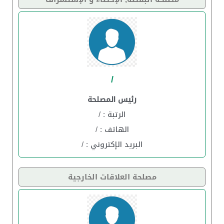
/
رئيس المصلحة
الرتبة : /
الهاتف : /
البريد الإكتروني : /
مصلحة العلاقات الخارجية