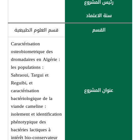
رئیس المشروع
سنة الاعتماد
القسم
قسم العلوم الطبيعية
Caractérisation
osteobiometrique des
dromadaires en Algérie :
les populations :
Sahraoui, Targui et
Reguibi, et
عنوان المشروع
caractérisation
bactériologique de la
viande cameline :
isolement et identification
phénotypique des
bactéries lactiques à
intérêt bio-conservateur