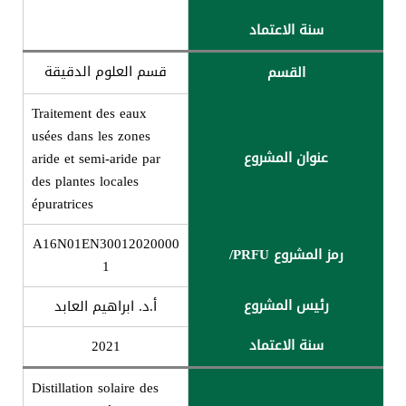
سنة الاعتماد
قسم العلوم الدقيقة
القسم
Traitement des eaux
usées dans les zones
عنوان المشروع
aride et semi-aride par
des plantes locales
épuratrices
A16N01EN30012020000
رمز المشروع PRFU/
1
رئیس المشروع
أ.د. ابراھیم العابد
سنة الاعتماد
2021
Distillation solaire des