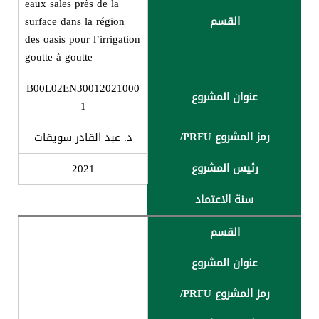
eaux sales près de la
القسم
surface dans la région
des oasis pour l’irrigation
goutte à goutte
B00L02EN30012021000
عنوان المشروع
1
رمز المشروع PRFU/
د. عبد القادر سویقات
رئیس المشروع
2021
سنة الاعتماد
القسم
عنوان المشروع
رمز المشروع PRFU/