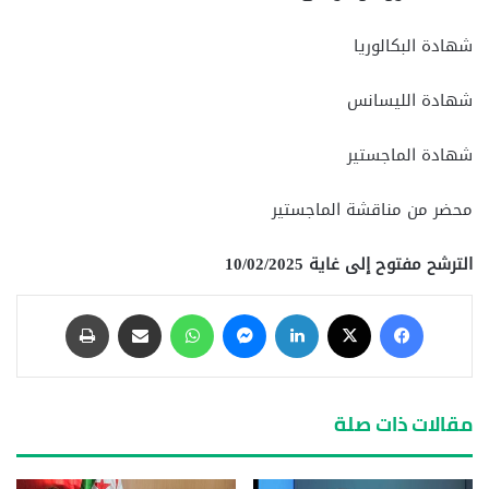
شهادة البكالوريا
شهادة الليسانس
شهادة الماجستير
محضر من مناقشة الماجستير
الترشح مفتوح إلى غاية 10/02/2025
مقالات ذات صلة