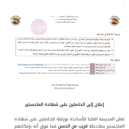
إعلان إلى الحاصلين على شهادة الماجستير
تعلن المدرسة العليا للأساتذة بورقلة للحاصلين على شهادة
الماجستير بملاحظة
قريب من الحسن
فما فوق أنه بإمكانهم