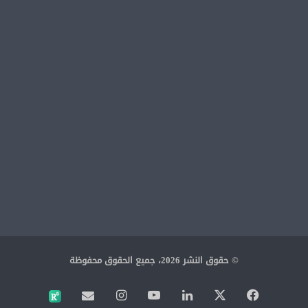
© حقوق النشر 2026، جميع الحقوق محفوظة