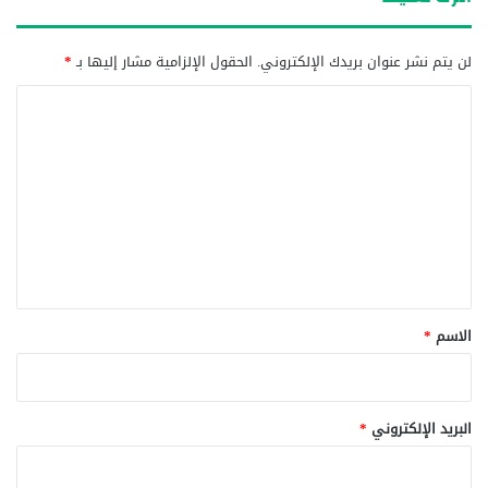
لن يتم نشر عنوان بريدك الإلكتروني.
الحقول الإلزامية مشار إليها بـ
*
ا
ل
ت
ع
ل
ي
ق
*
الاسم
*
البريد الإلكتروني
*