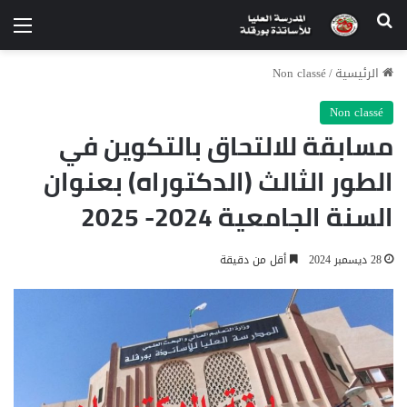
الرئيسية
/
Non classé
Non classé
مسابقة للالتحاق بالتكوين في
الطور الثالث (الدكتوراه) بعنوان
السنة الجامعية 2024- 2025
28 ديسمبر 2024
أقل من دقيقة