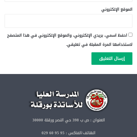
الموقع الإلكتروني
احفظ اسمي، بريدي الإلكتروني، والموقع الإلكتروني في هذا المتصفح
لاستخدامها المرة المقبلة في تعليقي.
العنوان : ص ب 398 حي النصر ورقلة 30000
الهاتف/الفاكس : 95 95 60 029