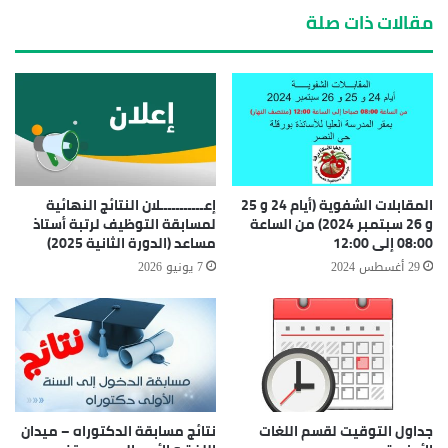
مقالات ذات صلة
المقابلات الشفوية (أيام 24 و 25
إعـــــــــــلان النتائج النهائية
و 26 سبتمبر 2024) من الساعة
لمسابقة التوظيف لرتبة أستاذ
08:00 إلى 12:00
مساعد (الدورة الثانية 2025)
29 أغسطس 2024
7 يونيو 2026
جداول التوقيت لقسم اللغات
نتائج مسابقة الدكتوراه – ميدان