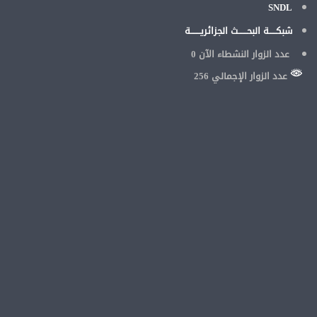
SNDL
شبكـــــة البحــــــث الجزائريـــــــة
عدد الزوار النشطاء الآن
0
عدد الزوار الإجمالي 256