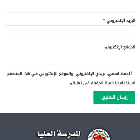
البريد الإلكتروني
*
الموقع الإلكتروني
احفظ اسمي، بريدي الإلكتروني، والموقع الإلكتروني في هذا المتصفح
لاستخدامها المرة المقبلة في تعليقي.