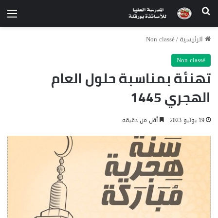
الرئيسية
/
Non classé
Non classé
تهنئة بمناسبة حلول العام
الهجري 1445‎
19 يوليو 2023
أقل من دقيقة