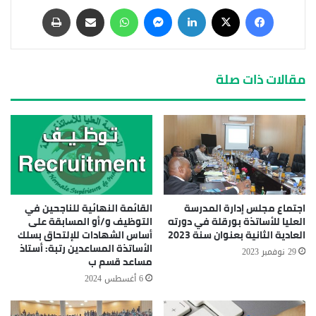
مقالات ذات صلة
اجتماع مجلس إدارة المدرسة
القائمة النهائية للناجحين في
العليا للأساتذة بورقلة في دورته
التوظيف و/أو المسابقة على
العادية الثانية بعنوان سنة 2023
أساس الشهادات للإلتحاق بسلك
الأساتذة المساعدين رتبة: أستاذ
29 نوفمبر 2023
مساعد قسم ب
6 أغسطس 2024