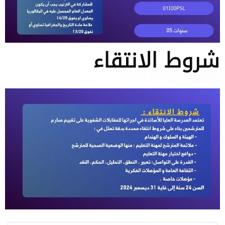
شروط الانتقاء