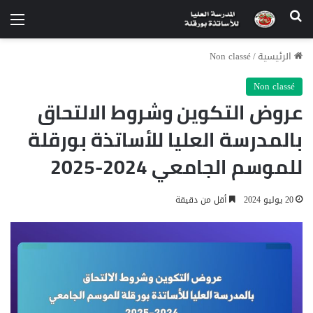
الرئيسية
/
Non classé
Non classé
عروض التكوين وشروط الالتحاق
بالمدرسة العليا للأساتذة بورقلة
للموسم الجامعي 2024-2025
20 يوليو 2024
أقل من دقيقة