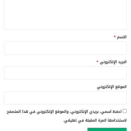
ع
ل
ي
ق
*
الاسم
*
البريد الإلكتروني
*
الموقع الإلكتروني
احفظ اسمي، بريدي الإلكتروني، والموقع الإلكتروني في هذا المتصفح
لاستخدامها المرة المقبلة في تعليقي.