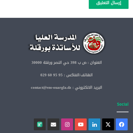
العنوان : ص ب 398 حي النصر ورقلة 30000
الهاتف/الفاكس : 95 95 60 029
البريد الالكتروني : contact@ens-ouargla.dz
Social