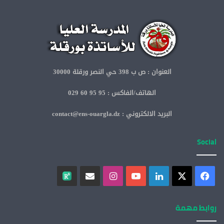
العنوان : ص ب 398 حي النصر ورقلة 30000
الهاتف/الفاكس : 95 95 60 029
البريد الالكتروني : contact@ens-ouargla.dz
Social
روابط مهمة