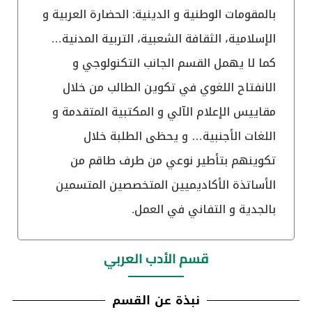
بالمقومات الوطنية و الدينية: الحضارة العربية و
الإسلامية، الثقافة الشعبية، التربية المدنية…
كما لا يهمل القسم الجانب التكنولوجي و
الانفتاح اللغوي في تكوين الطالب من خلال
مقاييس الإعلام الآلي و المكتبية المتقدمة و
اللغات الأجنبية… و يحظى الطلبة خلال
تكوينهم بتأطير نوعي من طرف طاقم من
الأساتذة الأكاديميين المتخصصين المتسمين
بالجدية و التفاني في العمل.
قسم الأدب العربي
نبذة عن القسم​