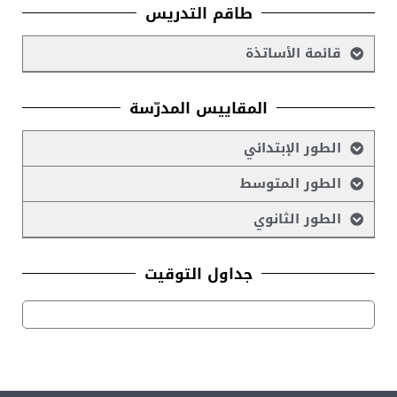
طاقم التدريس
قائمة الأساتذة
المقاييس المدرّسة
الطور الإبتدائي
الطور المتوسط
الطور الثانوي
جداول التوقيت