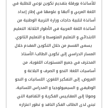
للأساتذة بورقلة بتقديم تكوين نوعي للطلبة في
اللغة العربي و آابها و علومها في إطار إعداد
أساتذة لتلبية حاجات وزارة التربية الوطنية من
أساتذة اللغة العربية في الأطوار الثلاثة: التعليم
الابتدائي و التعليم المتوسط و التعليم الثانوي.
يسعى القسم من خلال التكوين المقدم خلال
المسار الدراسي إلى تكوين الطالب/ الأستاذ
المحترف في جميع المستويات اللغوية، من
أساسيات اللغة: النحو و الصرف و البلاغة و
العروض، إلى التفكير اللغوي: اللسانيات و النحو
الوظيفي و السيميولوجيا و المدراس اللسانية،
وصولا إلى المقاييس الفكرية و الثقافية التي
تبني لدى الطالب الفكر الناقد و تطور اعتزازه