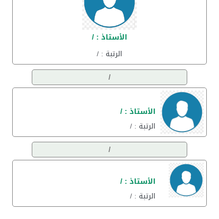
الأستاذ : /
الرتبة : /
/
الأستاذ : /
الرتبة : /
/
الأستاذ : /
الرتبة : /