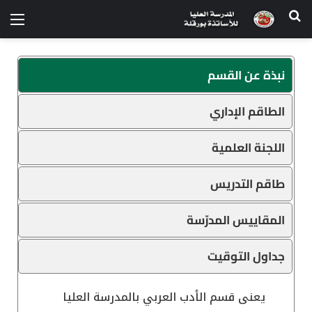
نبذة عن القسم
الطاقم الإداري
اللجنة العلمية
طاقم التدريس
المقاييس المدرّسة
جداول التوقيت
يعنى قسم الأدب العربي بالمدرسة العليا