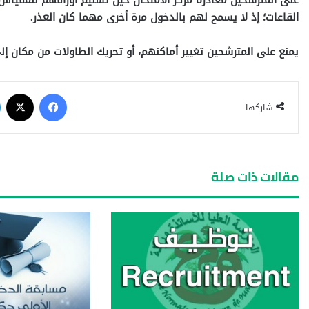
القاعات؛ إذ لا يسمح لهم بالدخول مرة أخرى مهما كان العذر.
يمنع على المترشحين تغيير أماكنهم، أو تحريك الطاولات من مكان إلى
شاركها
مقالات ذات صلة