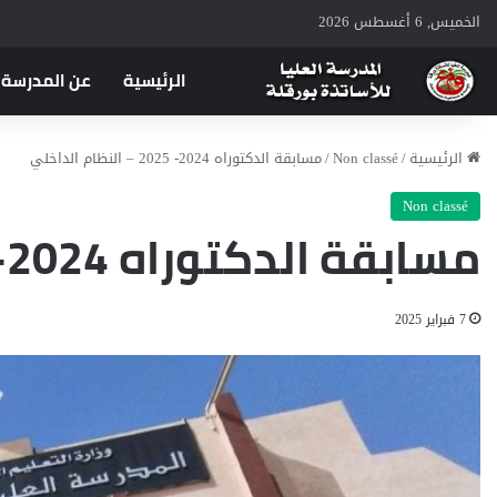
الخميس, 6 أغسطس 2026
الرئيسية
عن المدرسة
الرئيسية
/
Non classé
/
مسابقة الدكتوراه 2024- 2025 – النظام الداخلي
Non classé
مسابقة الدكتوراه 2024- 2025 – النظام الداخلي
7 فبراير 2025