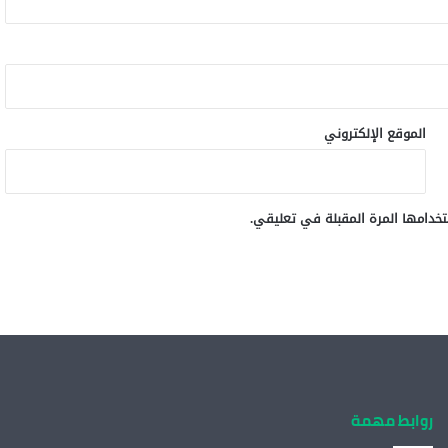
الموقع الإلكتروني
خدامها المرة المقبلة في تعليقي.
روابط مهمة