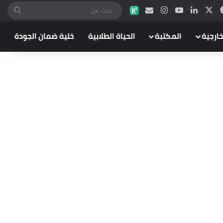
خارجية
المكتبة
الحياة الطلابية
خلية ضمان الجودة