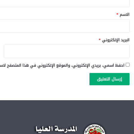
ق
*
الاسم
*
البريد الإلكتروني
*
احفظ اسمي، بريدي الإلكتروني، والموقع الإلكتروني في هذا المتصفح لاست