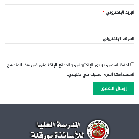
البريد الإلكتروني
*
الموقع الإلكتروني
احفظ اسمي، بريدي الإلكتروني، والموقع الإلكتروني في هذا المتصفح
لاستخدامها المرة المقبلة في تعليقي.