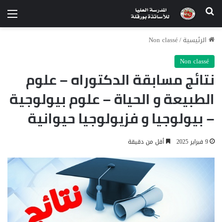
الرئيسية
/
Non classé
Non classé
نتائج مسابقة الدكتوراه – علوم
الطبيعة و الحياة – علوم بيولوجية
– بيولوجيا و فزيولوجيا حيوانية
9 فبراير 2025
أقل من دقيقة