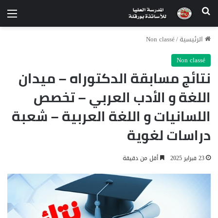
الرئيسية
/
Non classé
Non classé
نتائج مسابقة الدكتوراه – ميدان
اللغة و الأدب العربي – تخصص
اللسانيات و اللغة العربية – شعبة
دراسات لغوية
23 فبراير 2025
أقل من دقيقة