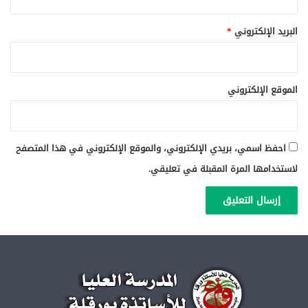
البريد الإلكتروني
*
الموقع الإلكتروني
احفظ اسمي، بريدي الإلكتروني، والموقع الإلكتروني في هذا المتصفح
لاستخدامها المرة المقبلة في تعليقي.