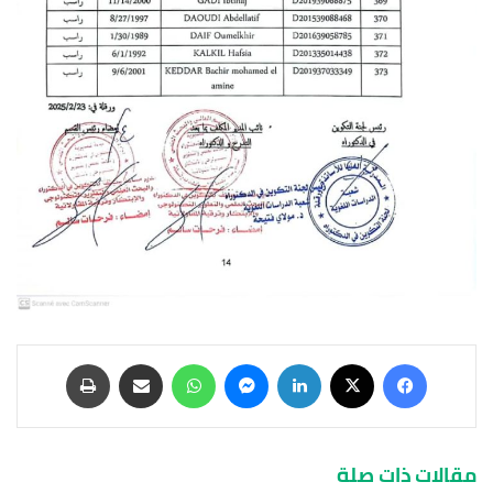
مقالات ذات صلة