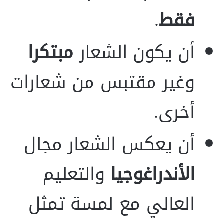
فقط
.
أن يكون الشعار
مبتكرا
وغير مقتبس من شعارات
أخرى.
أن يعكس الشعار مجال
الأندراغوجيا
والتعليم
العالي مع لمسة تمثل