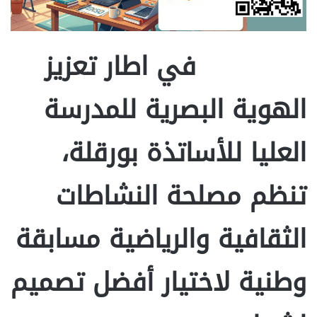
في اطار تعزيز
الهوية البصرية للمدرسة
العليا للأساتذة بورقلة،
تنظم مصلحة النشاطات
الثقافية والرياضية مسابقة
وطنية لاختيار أفضل تصميم