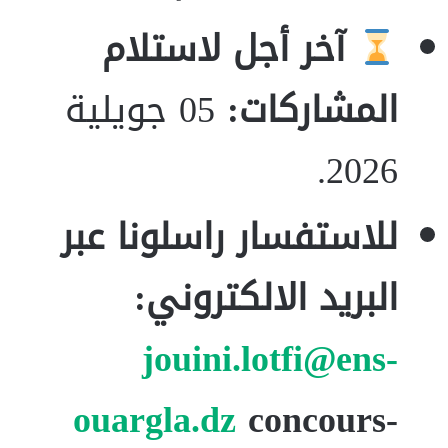
آخر أجل لاستلام
المشاركات:
05 جويلية
2026.
للاستفسار راسلونا عبر
البريد الالكتروني:
jouini.lotfi@ens-
ouargla.dz
concours-