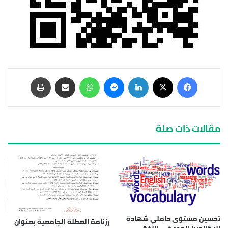
مقالات ذات صلة
تحسين مستوى حاملي شهادة
رزنامة العطلة الجامعية بعنوان