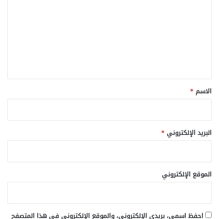
ل
ت
ع
ل
ي
ق
*
الاسم
*
البريد الإلكتروني
*
الموقع الإلكتروني
احفظ اسمي، بريدي الإلكتروني، والموقع الإلكتروني في هذا المتصفح