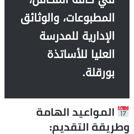
المطبوعات، والوثائق
الإدارية للمدرسة
العليا للأساتذة
بورقلة.
المواعيد الهامة
وطريقة التقديم: