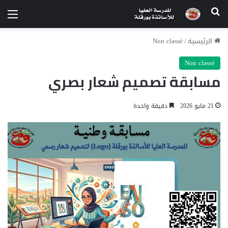
الرئيسية
/
Non classé
Non classé
مسابقة تصميم شعار بصري
21 مايو 2026
دقيقة واحدة