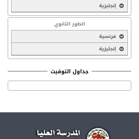
إنجليزية
الطور الثانوي
فرنسية
إنجليزية
جداول التوقيت