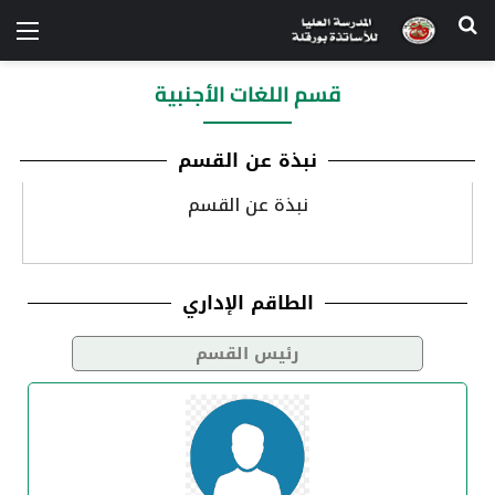
قسم اللغات الأجنبية
نبذة عن القسم​
نبذة عن القسم
الطاقم الإداري
رئيس القسم