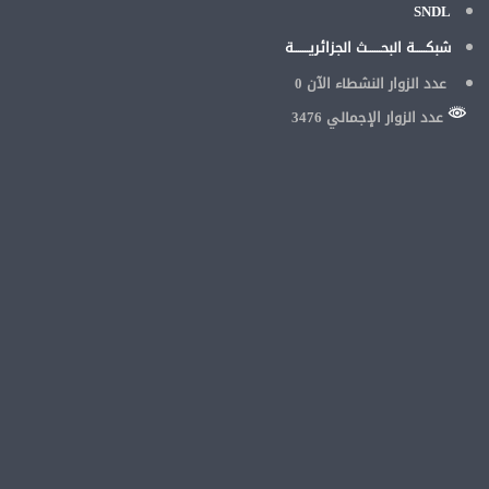
SNDL
شبكـــــة البحــــــث الجزائريـــــــة
عدد الزوار النشطاء الآن
0
عدد الزوار الإجمالي 3476