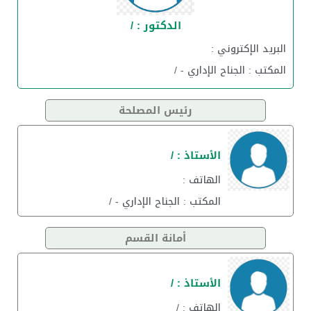
الدكتور : /
البريد الإكتروني :
المكتب : الجناح الإداري - /
رئيس المصلحة
الأستاذ : /
الهاتف :
المكتب : الجناح الإداري - /
أمانة القسم
الأستاذ : /
الهاتف : /