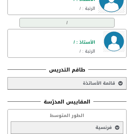
الرتبة : /
/
الأستاذ : /
الرتبة : /
طاقم التدريس
قائمة الأساتذة
المقاييس المدرّسة
الطور المتوسط
فرنسية