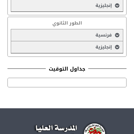
إنجليزية
الطور الثانوي
فرنسية
إنجليزية
جداول التوقيت