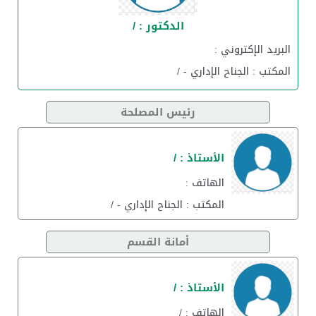
الدكتور : /
البريد الإكتروني :
المكتب : الجناح الإداري - /
رئيس المصلحة
الأستاذ : /
الهاتف :
المكتب : الجناح الإداري - /
أمانة القسم
الأستاذ : /
الهاتف : /