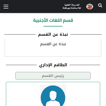
قسم اللغات الأجنبية
نبذة عن القسم​
نبذة عن القسم
الطاقم الإداري
رئيس القسم