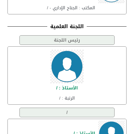
المكتب : الجناح الإداري - /
اللجنة العلمية
رئيس اللجنة
الأستاذ : /
الرتبة : /
/
الأستاذ : /