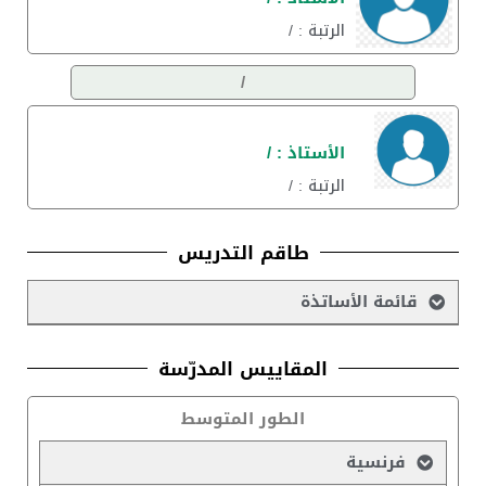
الرتبة : /
/
الأستاذ : /
الرتبة : /
طاقم التدريس
قائمة الأساتذة
المقاييس المدرّسة
الطور المتوسط
فرنسية