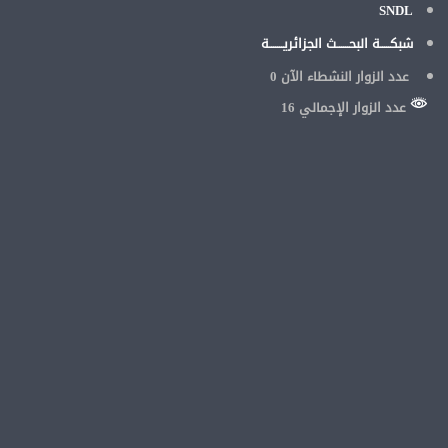
SNDL
شبكـــــة البحــــــث الجزائريـــــــة
عدد الزوار النشطاء الآن
0
عدد الزوار الإجمالي 16